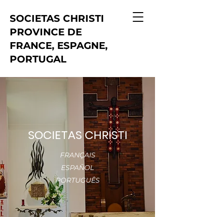
SOCIETAS CHRISTI
PROVINCE DE
FRANCE, ESPAGNE,
PORTUGAL
SOCIETAS CHRISTI
FRANÇAIS
ESPAÑOL
PORTUGUÊS