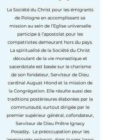
La Société du Christ pour les émigrants
de Pologne en accomplissant sa
mission au sein de l’Eglise universelle
participe à l’apostolat pour les
compatriotes demeurant hors du pays.
La spiritualité de la Société du Christ
découlant de la vie monastique et
sacerdotale est basée sur le charisme
de son fondateur, Serviteur de Dieu
cardinal August Hlond et la mission de
la Congrégation. Elle résulte aussi des
traditions postérieures élaborées par la
communauté, surtout dirigée par le
premier supérieur général, cofondateur,
Serviteur de Dieu Prêtre Ignacy
Posadzy. La préoccupation pour les
immigrants polonais, dans le sens large