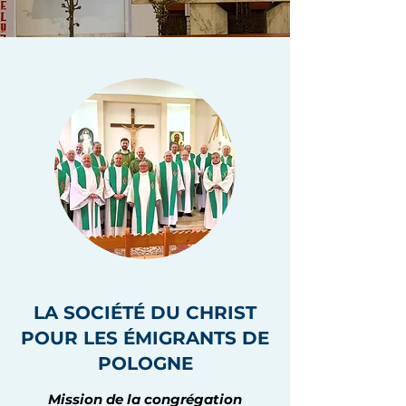
LA SOCIÉTÉ DU CHRIST
POUR LES ÉMIGRANTS DE
POLOGNE
Mission de la congrégation